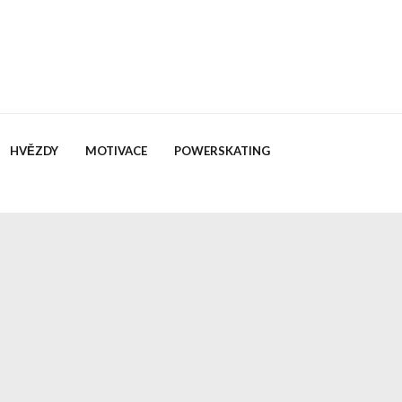
HVĚZDY
MOTIVACE
POWERSKATING