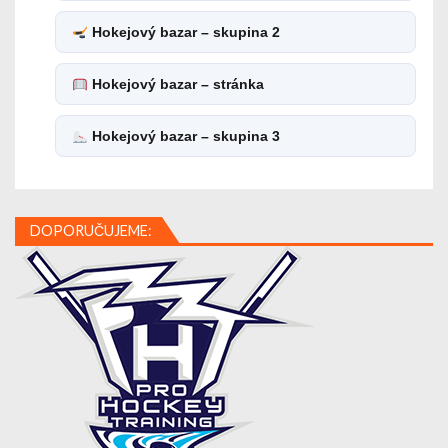
Hokejový bazar – skupina 2
Hokejový bazar – stránka
Hokejový bazar – skupina 3
DOPORUČUJEME: