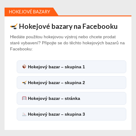
HOKEJOVÉ BAZARY
Hokejové bazary na Facebooku
Hledáte použitou hokejovou výstroj nebo chcete prodat
staré vybavení? Připojte se do těchto hokejových bazarů na
Facebooku:
Hokejový bazar – skupina 1
Hokejový bazar – skupina 2
Hokejový bazar – stránka
Hokejový bazar – skupina 3