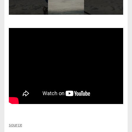
source