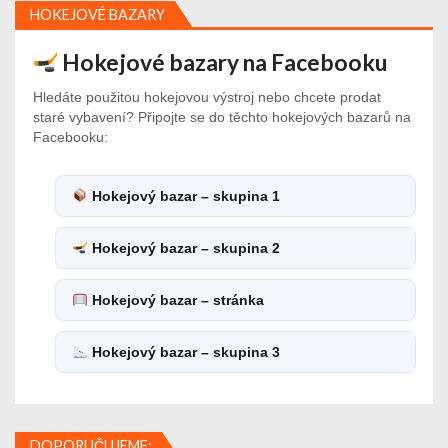
HOKEJOVÉ BAZARY
Hokejové bazary na Facebooku
Hledáte použitou hokejovou výstroj nebo chcete prodat
staré vybavení? Připojte se do těchto hokejových bazarů na
Facebooku:
Hokejový bazar – skupina 1
Hokejový bazar – skupina 2
Hokejový bazar – stránka
Hokejový bazar – skupina 3
DOPORUČUJEME: