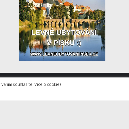
íváním souhlasíte. Více o cookies