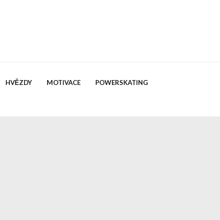
HVĚZDY
MOTIVACE
POWERSKATING