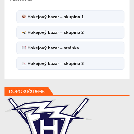
Hokejový bazar – skupina 1
Hokejový bazar – skupina 2
Hokejový bazar – stránka
Hokejový bazar – skupina 3
DOPORUČUJEME: