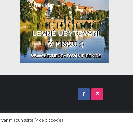
íváním souhlasíte. Více o cookies