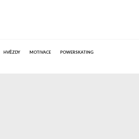
HVĚZDY
MOTIVACE
POWERSKATING