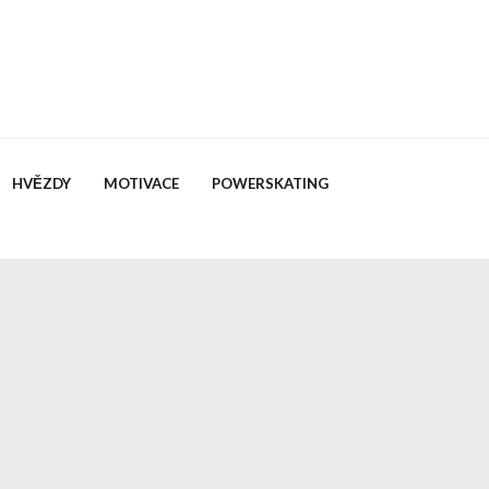
HVĚZDY
MOTIVACE
POWERSKATING